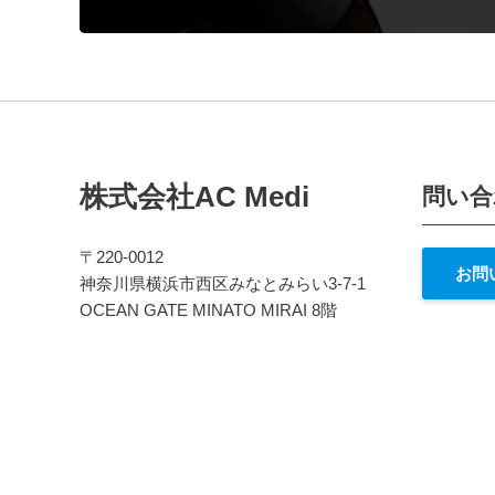
株式会社AC Medi
問い合
〒220-0012
お問
神奈川県横浜市西区みなとみらい3-7-1
OCEAN GATE MINATO MIRAI 8階