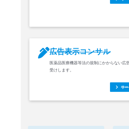
広告表示コンサル
医薬品医療機器等法の規制にかからない広
受けします。
サー