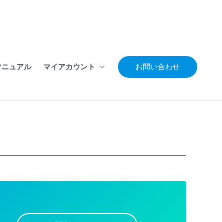
マニュアル
マイアカウント
お問い合わせ