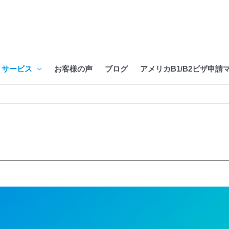
サービス
お客様の声
ブログ
アメリカB1/B2ビザ申請