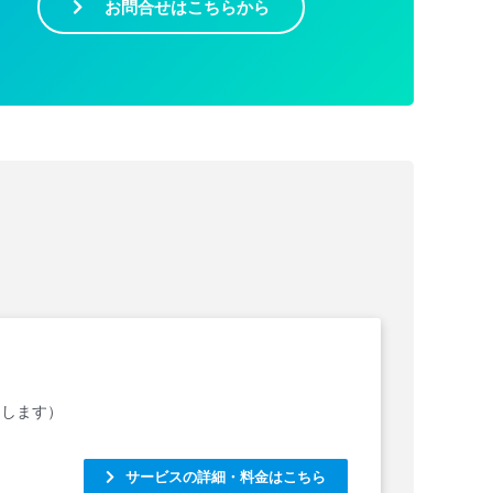
お問合せはこちらから
トします）
サービスの詳細・料金はこちら