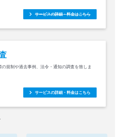
サービスの詳細・料金はこちら
査
際の規制や過去事例、法令・通知の調査を致しま
サービスの詳細・料金はこちら
す