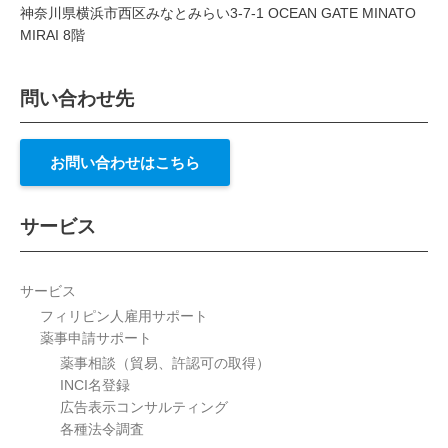
神奈川県横浜市西区みなとみらい3-7-1 OCEAN GATE MINATO
MIRAI 8階
問い合わせ先
お問い合わせはこちら
サービス
サービス
フィリピン人雇用サポート
薬事申請サポート
薬事相談（貿易、許認可の取得）
INCI名登録
広告表示コンサルティング
各種法令調査