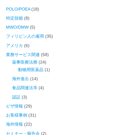
象
POLO/POEA
(18)
:
特定技能
(8)
MWO/DMW
(5)
フィリピン人の雇用
(35)
アメリカ
(6)
業務サービス関連
(58)
薬事医療法務
(24)
動物用医薬品
(1)
海外進出
(14)
食品関連法等
(4)
認証
(3)
ビザ情報
(29)
お客様事例
(31)
海外情報
(22)
セミナー・報告会
(2)