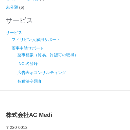
未分類
(6)
サービス
サービス
フィリピン人雇用サポート
薬事申請サポート
薬事相談（貿易、許認可の取得）
INCI名登録
広告表示コンサルティング
各種法令調査
株式会社AC Medi
〒220-0012