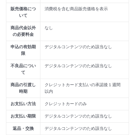
販売価格につ
消費税を含む商品販売価格を表示
いて
商品代金以外
なし
の必要料金
申込の有効期
デジタルコンテンツのため該当なし
限
不良品につい
デジタルコンテンツのため該当なし
て
商品の引渡し
クレジットカード支払いの承認後１週間
時期
以内
お支払い方法
クレジットカードのみ
お支払い期限
デジタルコンテンツのため該当なし
返品・交換
デジタルコンテンツのため該当なし