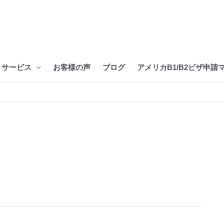
サービス
お客様の声
ブログ
アメリカB1/B2ビザ申請