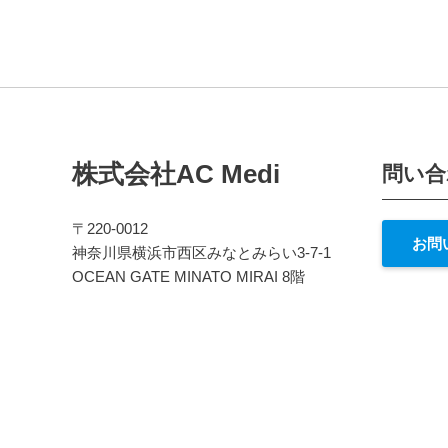
株式会社AC Medi
問い合
〒220-0012
お問
神奈川県横浜市西区みなとみらい3-7-1
OCEAN GATE MINATO MIRAI 8階