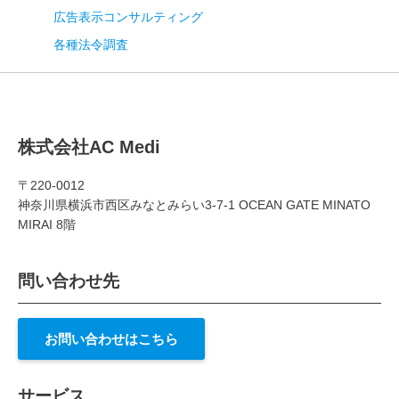
広告表示コンサルティング
各種法令調査
株式会社AC Medi
〒220-0012
神奈川県横浜市西区みなとみらい3-7-1 OCEAN GATE MINATO
MIRAI 8階
問い合わせ先
お問い合わせはこちら
サービス