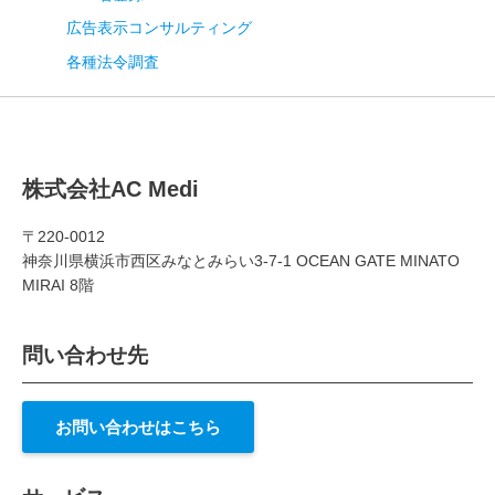
広告表示コンサルティング
各種法令調査
株式会社AC Medi
〒220-0012
神奈川県横浜市西区みなとみらい3-7-1 OCEAN GATE MINATO
MIRAI 8階
問い合わせ先
お問い合わせはこちら