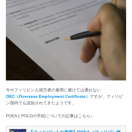
今やフィリピン人就労者の雇用に避けては通れない
OEC（Overseas Employment Certificate）
ですが、フィリピ
ン国内でも認知されてきたようです。
POEAとPOLOの手続についての記事はこちら↓