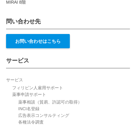
MIRAI 8階
問い合わせ先
お問い合わせはこちら
サービス
サービス
フィリピン人雇用サポート
薬事申請サポート
薬事相談（貿易、許認可の取得）
INCI名登録
広告表示コンサルティング
各種法令調査