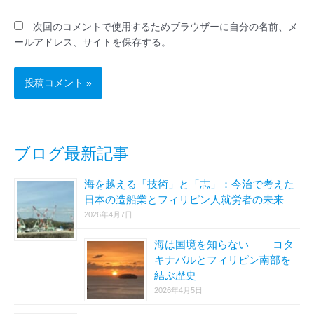
次回のコメントで使用するためブラウザーに自分の名前、メ
ールアドレス、サイトを保存する。
ブログ最新記事
海を越える「技術」と「志」：今治で考えた
日本の造船業とフィリピン人就労者の未来
2026年4月7日
海は国境を知らない ――コタ
キナバルとフィリピン南部を
結ぶ歴史
2026年4月5日