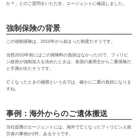
か？」とのご質問をいただき、エージェントに確認しました。
強制保険の背景
この強制保険は、2010年から始まった制度だそうです。
当然2010年前にはこの保険料の負担はなかったので、フィリピ
ン政府が強制加入を決めたときは、各国の雇用主から二重保険だ
と不満が出たそうです。
亡くなったときの補償という点では、確かに二重の負担になりま
すね。
事例：海外からのご遺体搬送
当社提携のエージェントには、海外で亡くなったフィリピン人就
労者の事例が2件、あるそうです。