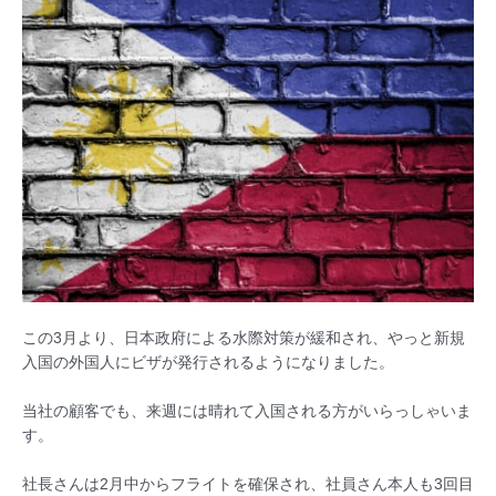
この3月より、日本政府による水際対策が緩和され、やっと新規
入国の外国人にビザが発行されるようになりました。
当社の顧客でも、来週には晴れて入国される方がいらっしゃいま
す。
社長さんは2月中からフライトを確保され、社員さん本人も3回目