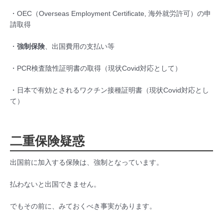
・OEC（Overseas Employment Certificate, 海外就労許可）の申
請取得
・
強制保険
、出国費用の支払い等
・PCR検査陰性証明書の取得（現状Covid対応として）
・日本で有効とされるワクチン接種証明書（現状Covid対応とし
て）
二重保険疑惑
出国前に加入する保険は、強制となっています。
払わないと出国できません。
でもその前に、みておくべき事実があります。