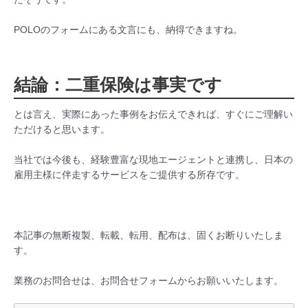
POLOのフォームにある文言にも、納得できますね。
結論：二重保険は事実です
とは言え、実際にあった事例をお伝えできれば、すぐにご理解い
ただけると思います。
当社では今後も、経験豊富な現地エージェントと連携し、日本の
雇用主様に伴走するサービスをご提供する所存です。
本記事の無断複製、転載、転用、配布は、固くお断りいたしま
す。
業務のお問合せは、お問合せフォームからお願いいたします。