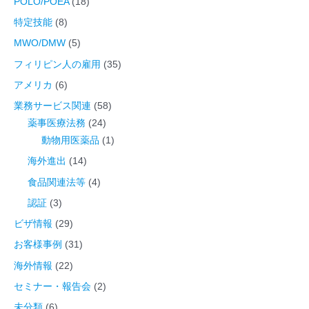
POLO/POEA
(18)
:
特定技能
(8)
MWO/DMW
(5)
フィリピン人の雇用
(35)
アメリカ
(6)
業務サービス関連
(58)
薬事医療法務
(24)
動物用医薬品
(1)
海外進出
(14)
食品関連法等
(4)
認証
(3)
ビザ情報
(29)
お客様事例
(31)
海外情報
(22)
セミナー・報告会
(2)
未分類
(6)