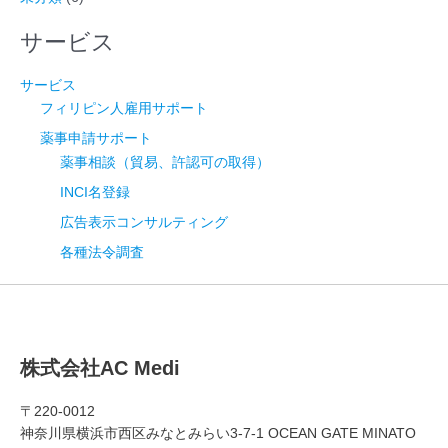
サービス
サービス
フィリピン人雇用サポート
薬事申請サポート
薬事相談（貿易、許認可の取得）
INCI名登録
広告表示コンサルティング
各種法令調査
株式会社AC Medi
〒220-0012
神奈川県横浜市西区みなとみらい3-7-1 OCEAN GATE MINATO