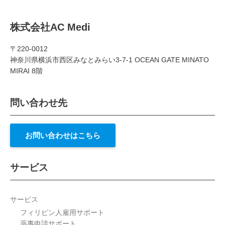
株式会社AC Medi
〒220-0012
神奈川県横浜市西区みなとみらい3-7-1 OCEAN GATE MINATO
MIRAI 8階
問い合わせ先
お問い合わせはこちら
サービス
サービス
フィリピン人雇用サポート
薬事申請サポート