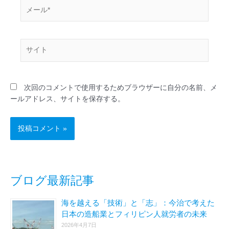
メ
ー
ル
*
サ
イ
ト
次回のコメントで使用するためブラウザーに自分の名前、メ
ールアドレス、サイトを保存する。
ブログ最新記事
海を越える「技術」と「志」：今治で考えた
日本の造船業とフィリピン人就労者の未来
2026年4月7日