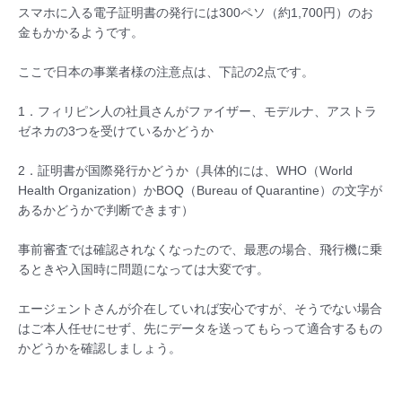
スマホに入る電子証明書の発行には300ペソ（約1,700円）のお
金もかかるようです。
ここで日本の事業者様の注意点は、下記の2点です。
1．フィリピン人の社員さんがファイザー、モデルナ、アストラ
ゼネカの3つを受けているかどうか
2．証明書が国際発行かどうか（具体的には、WHO（World
Health Organization）かBOQ（Bureau of Quarantine）の文字が
あるかどうかで判断できます）
事前審査では確認されなくなったので、最悪の場合、飛行機に乗
るときや入国時に問題になっては大変です。
エージェントさんが介在していれば安心ですが、そうでない場合
はご本人任せにせず、先にデータを送ってもらって適合するもの
かどうかを確認しましょう。