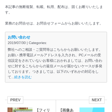
本記事の無断複製、転載、転用、配布は、固くお断りいたしま
す。
業務のお問合せは、お問合せフォームからお願いいたします。
お問い合わせ
2019/07/30 | Categories:
弊社へのご相談・ご質問等はこちらからお願いいたします。
お願い 携帯電話メールアドレスを入力され、PCメールの受
信設定をされていないお客様におかれましては、お問い合わ
せに対するこちらからの返信メールが届かないケースが多発
しております。つきましては、以下のいずれかの対応をし
て...
続きを読む
PREV
NEXT
【フィリ
【画像あ