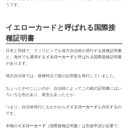
うです。
イエローカード
と呼ばれる国際接
種証明書
日本と同様で、フィリピンでも地方自治体が発行する接種証明書
と、海外でも通用する
イエローカード
と呼ばれる国際接種証明書
があります。
地方自治体では、接種時点で紙の証明書を発行していました。
ちょっとややこしいのが、自治体によってこの紙の証明書にはい
ろいろな色があり、黄色もあったとか。
つまり、自治体発行にもかかわらず
イエローカード
も存在するの
です。
本物の
イエローカード
（国際接種証明書）は別途申請が必要で、