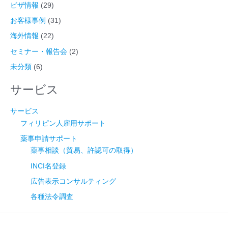
ビザ情報
(29)
お客様事例
(31)
海外情報
(22)
セミナー・報告会
(2)
未分類
(6)
サービス
サービス
フィリピン人雇用サポート
薬事申請サポート
薬事相談（貿易、許認可の取得）
INCI名登録
広告表示コンサルティング
各種法令調査