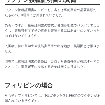
ワクチン接種証明書のコピーも、当初は事前審査の必要書類だっ
たものの、3週目には外されていました。
恐らくですが、接種証明書の書式が各国各地域でバラバラでしょ
うし、業所管省庁でその真偽を確認するにはあまりに大変だった
のではないでしょうか。
入国者、特に留学生や技能実習生の出身地は、英語圏とは限りま
せん。
現在では接種証明書の真偽は、コロナ対策責任者が確認すべきこ
ととして、事前審査に提出する必要は無くなりました。
フィリピンの場合
そもそもフィリピンでは、下記の6つを含む9種類のワクチンが承
認されているそうです。