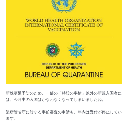
新株蔓延予防のため、一部の「特段の事情」以外の新規入国者に
は、今月中の入国はかなわなくなってしまいましたね。
業所管省庁に対する事前審査の申請も、年内は受付が停止してい
ます。